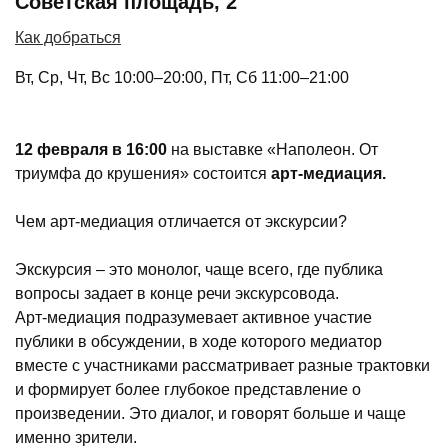
Советская площадь, 2
Как добраться
Вт, Ср, Чт, Вс 10:00–20:00, Пт, Сб 11:00–21:00
12 февраля в 16:00
на выставке «Наполеон. От
триумфа до крушения» состоится
арт-медиация
.
Чем арт-медиация отличается от экскурсии?
Экскурсия – это монолог, чаще всего, где публика
вопросы задает в конце речи экскурсовода.
Арт-медиация подразумевает активное участие
публики в обсуждении, в ходе которого медиатор
вместе с участниками рассматривает разные трактовки
и формирует более глубокое представление о
произведении. Это диалог, и говорят больше и чаще
именно зрители.