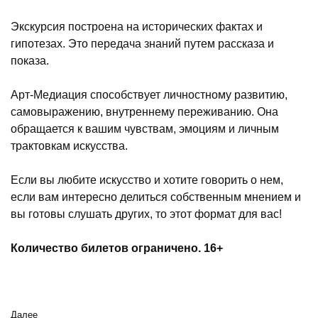
Экскурсия построена на исторических фактах и
гипотезах. Это передача знаний путем рассказа и
показа.
Арт-Медиация способствует личностному развитию,
самовыражению, внутреннему переживанию. Она
обращается к вашим чувствам, эмоциям и личным
трактовкам искусства.
Если вы любите искусство и хотите говорить о нем,
если вам интересно делиться собственным мнением и
вы готовы слушать других, то этот формат для вас!
Количество билетов ограничено. 16+
Далее