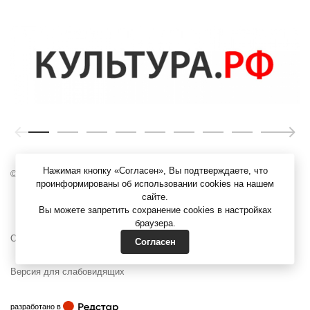
Нажимая кнопку «Согласен», Вы подтверждаете, что
© ЯХМ, 1919 – 2026 г.
проинформированы об использовании cookies на нашем
сайте.
Вы можете запретить сохранение cookies в настройках
браузера.
Официальные документы
Согласен
Версия для слабовидящих
Редстар
разработано в