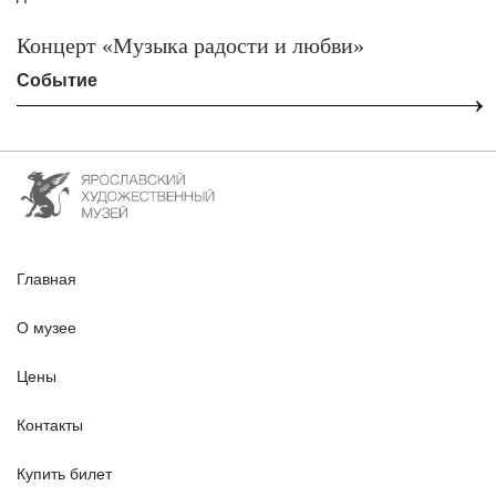
Концерт «Музыка радости и любви»
Событие
Главная
О музее
Цены
Контакты
Купить билет