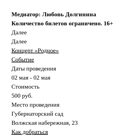
Медиатор: Любовь Долгинина
Количество билетов ограничено. 16+
Далее
Далее
Концерт «Родное»
Событие
Даты проведения
02 мая - 02 мая
Стоимость
500 руб.
Место проведения
Губернаторский сад
Волжская набережная, 23
Как добраться