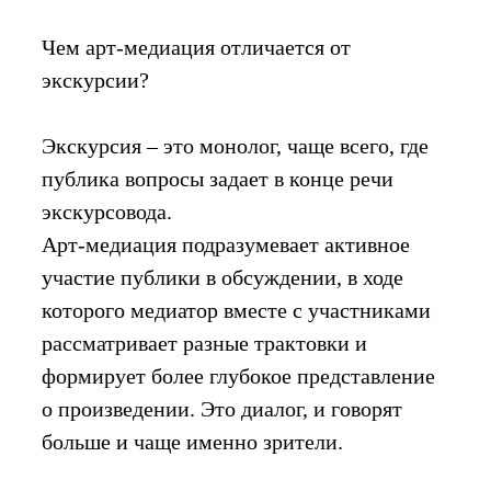
Чем арт-медиация отличается от
экскурсии?
Экскурсия – это монолог, чаще всего, где
публика вопросы задает в конце речи
экскурсовода.
Арт-медиация подразумевает активное
участие публики в обсуждении, в ходе
которого медиатор вместе с участниками
рассматривает разные трактовки и
формирует более глубокое представление
о произведении. Это диалог, и говорят
больше и чаще именно зрители.