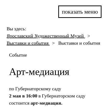
показать меню
Вы здесь:
Ярославский Художественный Музей
>
Выставки и события
>
Выставки и события
Событие
Арт-медиация
по Губернаторскому саду
2 мая в 16:00
в Губернаторском саду
состоится
арт-медиация
.