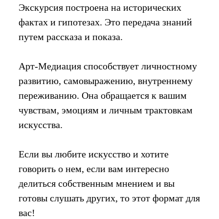
Экскурсия построена на исторических
фактах и гипотезах. Это передача знаний
путем рассказа и показа.
Арт-Медиация способствует личностному
развитию, самовыражению, внутреннему
переживанию. Она обращается к вашим
чувствам, эмоциям и личным трактовкам
искусства.
Если вы любите искусство и хотите
говорить о нем, если вам интересно
делиться собственным мнением и вы
готовы слушать других, то этот формат для
вас!