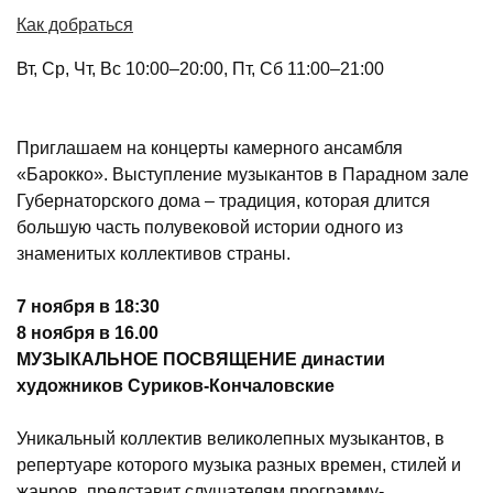
Как добраться
Вт, Ср, Чт, Вс 10:00–20:00, Пт, Сб 11:00–21:00
Приглашаем на концерты камерного ансамбля
«Барокко». Выступление музыкантов в Парадном зале
Губернаторского дома – традиция, которая длится
большую часть полувековой истории одного из
знаменитых коллективов страны.
7 ноября в 18:30
8 ноября в 16.00
МУЗЫКАЛЬНОЕ ПОСВЯЩЕНИЕ династии
художников Суриков-Кончаловские
Уникальный коллектив великолепных музыкантов, в
репертуаре которого музыка разных времен, стилей и
жанров, представит слушателям программу-