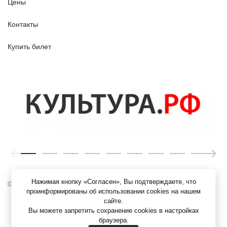
Цены
Контакты
Купить билет
Нажимая кнопку «Согласен», Вы подтверждаете, что
© ЯХМ, 1919 – 2026 г.
проинформированы об использовании cookies на нашем
сайте.
Вы можете запретить сохранение cookies в настройках
браузера.