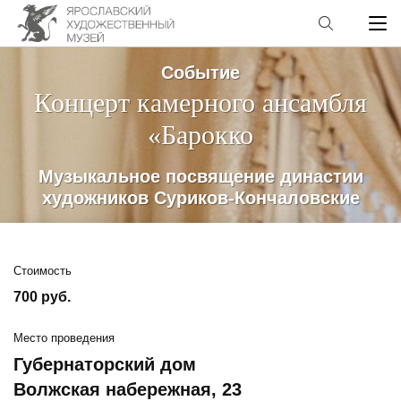
Событие
Концерт камерного ансамбля
«Барокко
Музыкальное посвящение династии
художников Суриков-Кончаловские
Стоимость
700 руб.
Место проведения
Губернаторский дом
Волжская набережная, 23