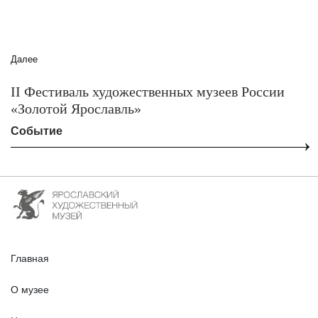
Далее
II Фестиваль художественных музеев России
«Золотой Ярославль»
Событие
Главная
О музее