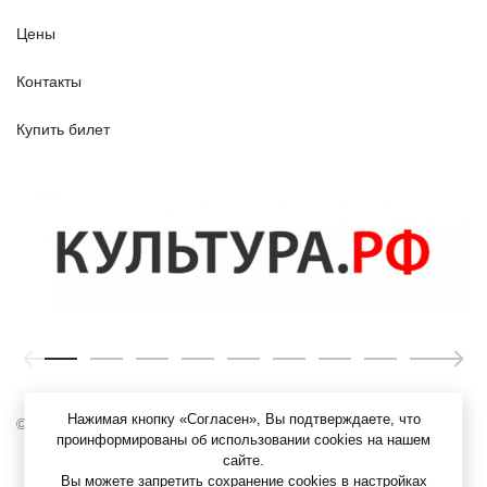
Цены
Контакты
Купить билет
Нажимая кнопку «Согласен», Вы подтверждаете, что
© ЯХМ, 1919 – 2026 г.
проинформированы об использовании cookies на нашем
сайте.
Вы можете запретить сохранение cookies в настройках