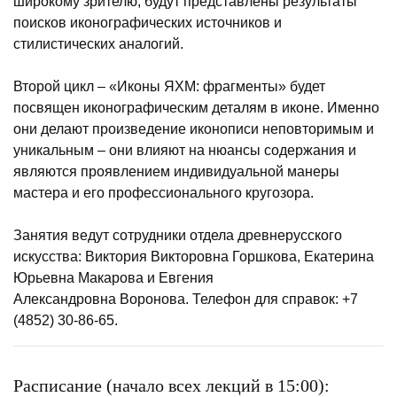
широкому зрителю; будут представлены результаты
поисков иконографических источников и
стилистических аналогий.
Второй цикл – «Иконы ЯХМ: фрагменты» будет
посвящен иконографическим деталям в иконе. Именно
они делают произведение иконописи неповторимым и
уникальным – они влияют на нюансы содержания и
являются проявлением индивидуальной манеры
мастера и его профессионального кругозора.
Занятия ведут сотрудники отдела древнерусского
искусства: Виктория Викторовна Горшкова, Екатерина
Юрьевна Макарова и Евгения
Александровна Воронова. Телефон для справок: +7
(4852) 30-86-65.
Расписание (начало всех лекций в 15:00):