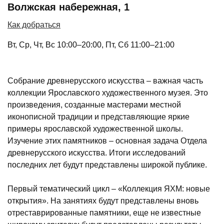
Волжская набережная, 1
Как добраться
Вт, Ср, Чт, Вс 10:00–20:00, Пт, Сб 11:00–21:00
Собрание древнерусского искусства – важная часть
коллекции Ярославского художественного музея. Это
произведения, созданные мастерами местной
иконописной традиции и представляющие яркие
примеры ярославской художественной школы.
Изучение этих памятников – основная задача Отдела
древнерусского искусства. Итоги исследований
последних лет будут представлены широкой публике.
Первый тематический цикл – «Коллекция ЯХМ: новые
открытия». На занятиях будут представлены вновь
отреставрированные памятники, еще не известные