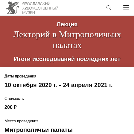
Лекция
Лекторий в Митрополичьих
палатах
Итоги исследований последних лет
Даты проведения
10 октября 2020 г. - 24 апреля 2021 г.
Стоимость
200 ₽
Место проведения
Митрополичьи палаты