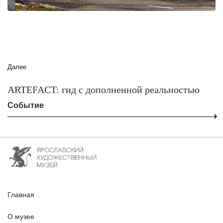
Далее
ARTEFACT: гид с дополненной реальностью
Событие
Главная
О музее