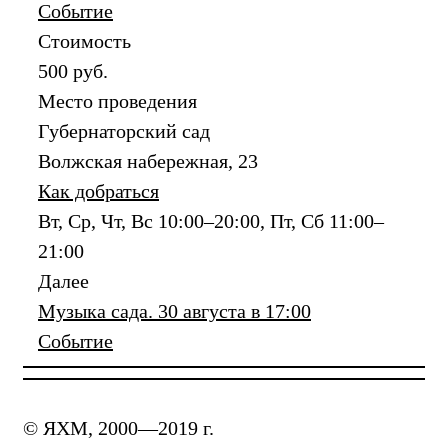
Событие
Стоимость
500 руб.
Место проведения
Губернаторский сад
Волжская набережная, 23
Как добраться
Вт, Ср, Чт, Вс 10:00–20:00, Пт, Сб 11:00–
21:00
Далее
Музыка сада. 30 августа в 17:00
Событие
© ЯХМ, 2000—2019 г.