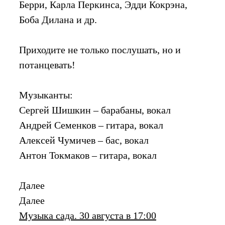
Берри, Карла Перкинса, Эдди Кокрэна,
Боба Дилана и др.
Приходите не только послушать, но и
потанцевать!
Музыканты:
Сергей Шишкин – барабаны, вокал
Андрей Семенков – гитара, вокал
Алексей Чумичев – бас, вокал
Антон Токмаков – гитара, вокал
Далее
Далее
Музыка сада. 30 августа в 17:00