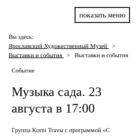
показать меню
Вы здесь:
Ярославский Художественный Музей
>
Выставки и события
>
Выставки и события
Событие
Музыка сада. 23
августа в 17:00
Группа Korni Travы с программой «С