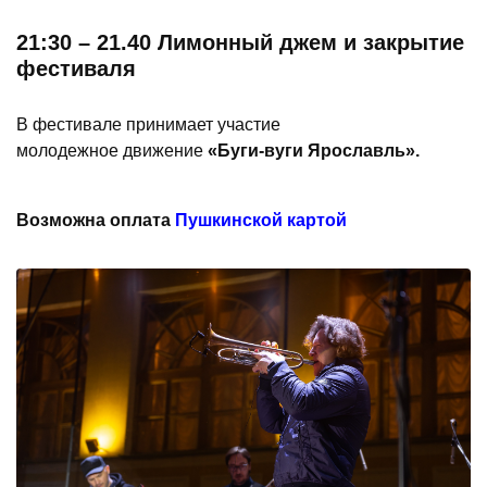
21:30 – 21.40 Лимонный джем и закрытие
фестиваля
В фестивале принимает участие
молодежное движение
«Буги-вуги Ярославль».
Возможна оплата
Пушкинской картой