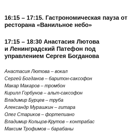
16:15 – 17:15. Гастрономическая пауза от
ресторана «Ванильное небо»
17:15 – 18:30 Анастасия Лютова
и Ленинградский Патефон под
управлением Сергея Богданова
Анастасия Лютова – вокал
Сергей Богданов – баритон-саксофон
Макар Макаров – тромбон
Кирилл Горбунов – альт-саксофон
Владимир Бурцев – труба
Александр Мурашкин – гитара
Олег Стариков – фортепиано
Владимир Кольцов-Крутов – контрабас
Максим Трофимов – барабаны