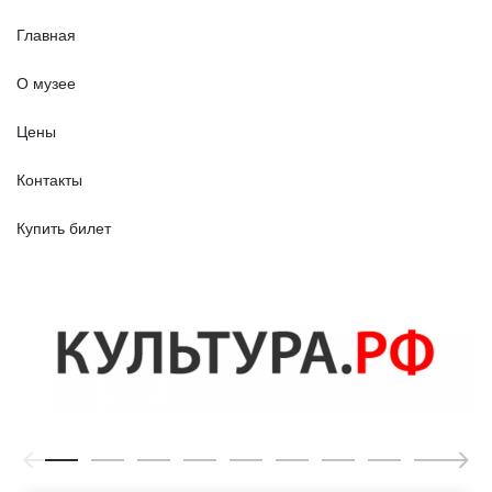
Главная
О музее
Цены
Контакты
Купить билет