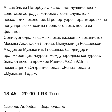
Ансамбль из Петербурга исполняет лучшие песни
советской эстрады, которые любят слушатели
нескольких поколений. В репертуаре – аранжировки на
популярные кинохиты прошлого века, песни из
фильмов.
Солирует одна из самых ярких джазовых вокалисток
Москвы Анастасия Лютова. Выпускница Российской
Академии Музыки им. Гнесиных, бэндлидер и
аранжировщик, лауреат международных конкурсов,
была отмечена премией Радио JAZZ 89.1fm в
номинациях «Открытие Года», «Релиз Года» и
«Музыкант Года».
18:45 – 20:00. LRK Trio
Евгений Лебедев – фортепиано