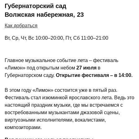
Губернаторский сад
Волжская набережная, 23
Как добраться
Вт, Ср, Чт, Вс 10:00–20:00, Пт, Сб 11:00–21:00
Главное музыкальное событие лета – фестиваль
«Лимон» под открытым небом
27 июля
в
Губернаторском саду.
Открытие фестиваля – в 14:00.
В этом году «Лимон» состоится уже в пятый раз.
Фестиваль стал изюминкой ярославского лета. Ведь это
настоящий праздник музыки, где мы встречаемся с
востребованными музыкантами джазовой сцены,
виртуозными исполнителями, вокалистами,
композиторами.