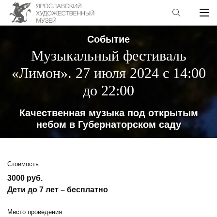
Событие
Музыкальный фестиваль
«Лимон». 27 июля 2024 с 14:00
до 22:00
Качественная музыка под открытым
небом в Губернаторском саду
Стоимость
3000 руб.
Дети до 7 лет – бесплатно
Место проведения