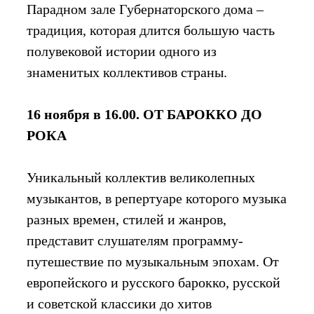
Парадном зале Губернаторского дома –
традиция, которая длится большую часть
полувековой истории одного из
знаменитых коллективов страны.
16 ноября в 16.00. ОТ БАРОККО ДО
РОКА
Уникальный коллектив великолепных
музыкантов, в репертуаре которого музыка
разных времен, стилей и жанров,
представит слушателям программу-
путешествие по музыкальным эпохам. От
европейского и русского барокко, русской
и советской классики до хитов