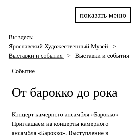
показать меню
Вы здесь:
Ярославский Художественный Музей
>
Выставки и события
>
Выставки и события
Событие
От барокко до рока
Концерт камерного ансамбля «Барокко»
Приглашаем на концерты камерного
ансамбля «Барокко». Выступление в