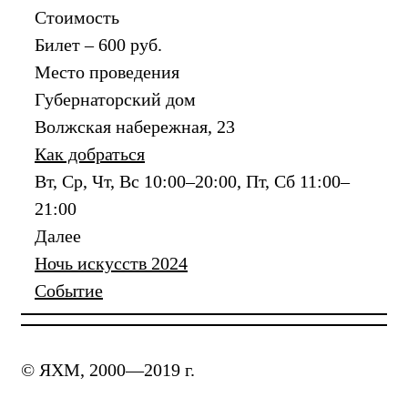
Стоимость
Билет – 600 руб.
Место проведения
Губернаторский дом
Волжская набережная, 23
Как добраться
Вт, Ср, Чт, Вс 10:00–20:00, Пт, Сб 11:00–
21:00
Далее
Ночь искусств 2024
Событие
© ЯХМ, 2000—2019 г.