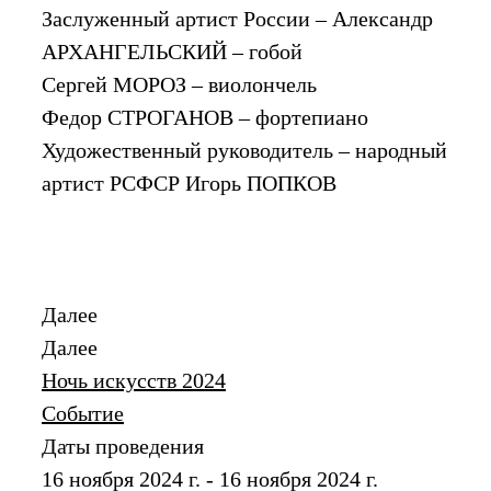
Заслуженный артист России – Александр
АРХАНГЕЛЬСКИЙ – гобой
Сергей МОРОЗ – виолончель
Федор СТРОГАНОВ – фортепиано
Художественный руководитель – народный
артист РСФСР Игорь ПОПКОВ
Далее
Далее
Ночь искусств 2024
Событие
Даты проведения
16 ноября 2024 г. - 16 ноября 2024 г.