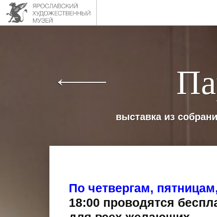
Па
выставка из собрани
По четвергам, пятницам
18:00 проводятся беспл