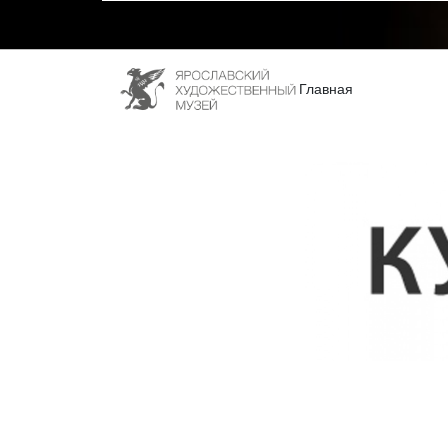
Главная