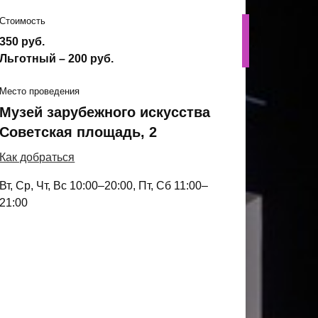
Стоимость
350 руб.
Льготный – 200 руб.
Место проведения
Музей зарубежного искусства
Советская площадь, 2
Как добраться
Вт, Ср, Чт, Вс 10:00–20:00, Пт, Сб 11:00–
21:00