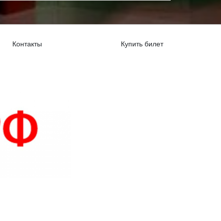
Контакты
Купить билет