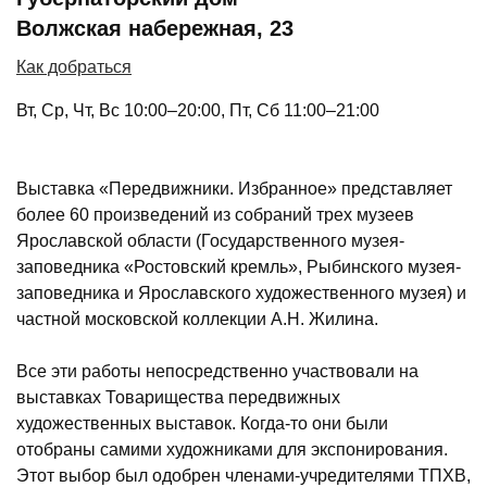
Волжская набережная, 23
Как добраться
Вт, Ср, Чт, Вс 10:00–20:00, Пт, Сб 11:00–21:00
Выставка «Передвижники. Избранное» представляет
более 60 произведений из собраний трех музеев
Ярославской области (Государственного музея-
заповедника «Ростовский кремль», Рыбинского музея-
заповедника и Ярославского художественного музея) и
частной московской коллекции А.Н. Жилина.
Все эти работы непосредственно участвовали на
выставках Товарищества передвижных
художественных выставок. Когда-то они были
отобраны самими художниками для экспонирования.
Этот выбор был одобрен членами-учредителями ТПХВ,