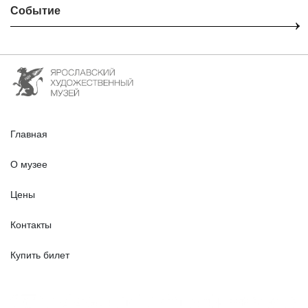
Событие
Главная
О музее
Цены
Контакты
Купить билет