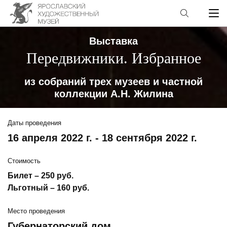
Выставка
Передвижники. Избранное
из собраний трех музеев и частной
коллекции А.Н. Жилина
Даты проведения
16 апреля 2022 г. - 18 сентября 2022 г.
Стоимость
Билет – 250 руб.
Льготный – 160 руб.
Место проведения
Губернаторский дом