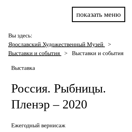
показать меню
Вы здесь:
Ярославский Художественный Музей
>
Выставки и события
>
Выставки и события
Выставка
Россия. Рыбницы.
Пленэр – 2020
Ежегодный вернисаж