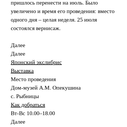
пришлось перенести на июль. Было
увеличено и время его проведения: вместо
одного дня – целая неделя. 25 июля
состоялся вернисаж.
Далее
Далее
Японский экслибрис
Выставка
Место проведения
Дом-музей А.М. Опекушина
с. Рыбницы
Как добраться
Вт-Вс 10.00–18.00
Далее