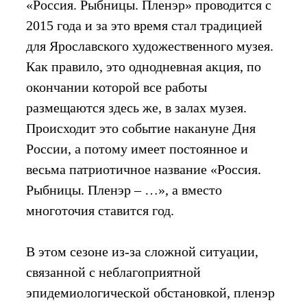
«Россия. Рыбницы. Пленэр» проводится с
2015 года и за это время стал традицией
для Ярославского художественного музея.
Как правило, это однодневная акция, по
окончании которой все работы
размещаются здесь же, в залах музея.
Происходит это событие накануне Дня
России, а потому имеет постоянное и
весьма патриотичное название «Россия.
Рыбницы. Пленэр – …», а вместо
многоточия ставится год.
В этом сезоне из-за сложной ситуации,
связанной с неблагоприятной
эпидемиологической обстановкой, пленэр