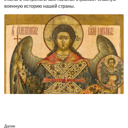
военную историю нашей страны.
Далее