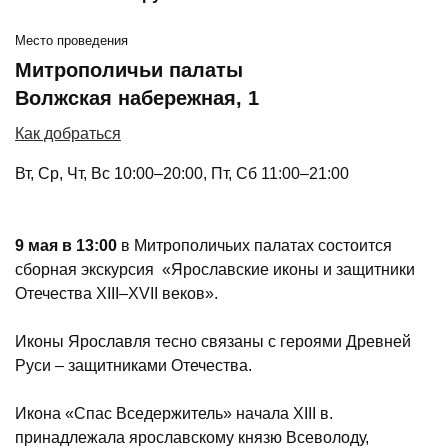
Место проведения
Митрополичьи палаты
Волжская набережная, 1
Как добраться
Вт, Ср, Чт, Вс 10:00–20:00, Пт, Сб 11:00–21:00
9 мая в 13:00
в Митрополичьих палатах состоится
сборная экскурсия «Ярославские иконы и защитники
Отечества XIII–XVII веков».
Иконы Ярославля тесно связаны с героями Древней
Руси – защитниками Отечества.
Икона «Спас Вседержитель» начала XIII в.
принадлежала ярославскому князю Всеволоду,