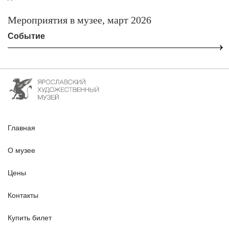
Мероприятия в музее, март 2026
Событие
Главная
О музее
Цены
Контакты
Купить билет