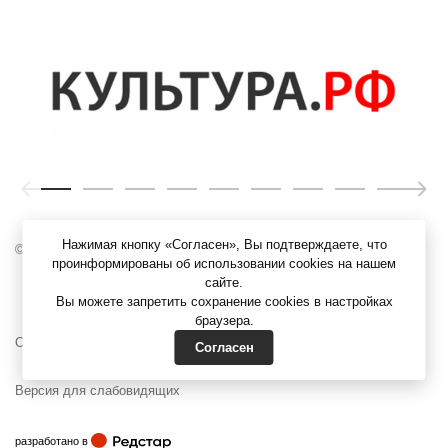
Нажимая кнопку «Согласен», Вы подтверждаете, что
© ЯХМ, 1919 – 2026 г.
проинформированы об использовании cookies на нашем
сайте.
Вы можете запретить сохранение cookies в настройках
браузера.
Официальные документы
Согласен
Версия для слабовидящих
Редстар
разработано в