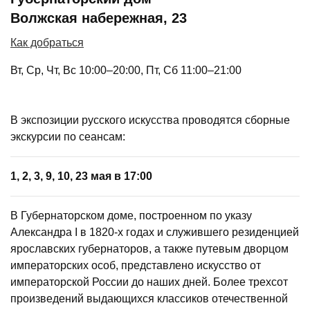
Волжская набережная, 23
Как добраться
Вт, Ср, Чт, Вс 10:00–20:00, Пт, Сб 11:00–21:00
В экспозиции русского искусства проводятся сборные
экскурсии по сеансам:
1, 2, 3, 9, 10, 23 мая в 17:00
В Губернаторском доме, построенном по указу
Александра I в 1820-х годах и служившего резиденцией
ярославских губернаторов, а также путевым дворцом
императорских особ, представлено искусство от
императорской России до наших дней. Более трехсот
произведений выдающихся классиков отечественной