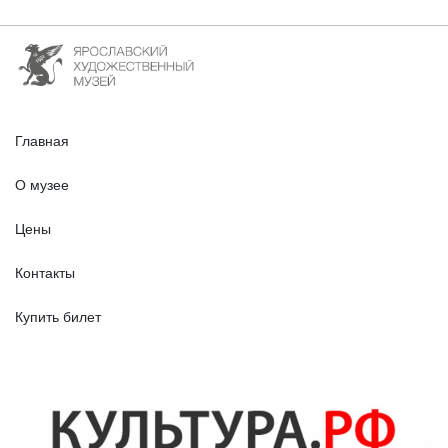
Главная
О музее
Цены
Контакты
Купить билет