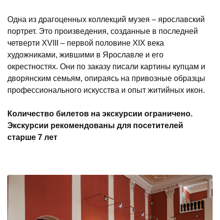
Одна из драгоценных коллекций музея – ярославский
портрет. Это произведения, созданные в последней
четверти XVIII – первой половине XIX века
художниками, жившими в Ярославле и его
окрестностях. Они по заказу писали картины купцам и
дворянским семьям, опираясь на привозные образцы
профессионального искусства и опыт житийных икон.
Количество билетов на экскурсии ограничено.
Экскурсии рекомендованы для посетителей
старше 7 лет