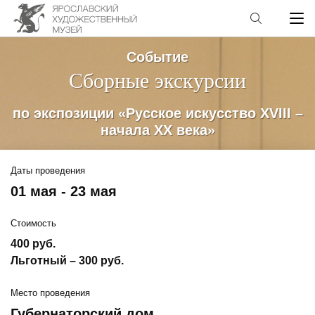
Событие
Сборные экскурсии
по экспозиции «Русское искусство XVIII –
начала XX века»
Даты проведения
01 мая - 23 мая
Стоимость
400 руб.
Льготный – 300 руб.
Место проведения
Губернаторский дом