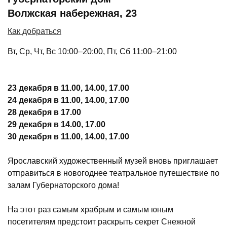
Волжская набережная, 23
Как добраться
Вт, Ср, Чт, Вс 10:00–20:00, Пт, Сб 11:00–21:00
23 декабря в 11.00, 14.00, 17.00
24 декабря в 11.00
, 14.00, 17.00
28 декабря в 17.00
29 декабря в 14.00, 17.00
30 декабря в 11.00, 14.00, 17.00
Ярославский художественный музей вновь приглашает
отправиться в новогоднее театральное путешествие по
залам Губернаторского дома!
На этот раз самым храбрым и самым юным
посетителям предстоит раскрыть секрет Снежной