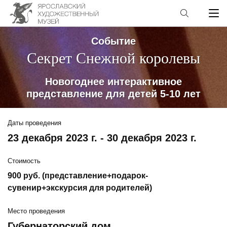
Событие
Секрет Снежной королевы
Новогоднее интерактивное
представление для детей 5-10 лет
Даты проведения
23 декабря 2023 г. - 30 декабря 2023 г.
Стоимость
900 руб. (представление+подарок-
сувенир+экскурсия для родителей)
Место проведения
Губернаторский дом