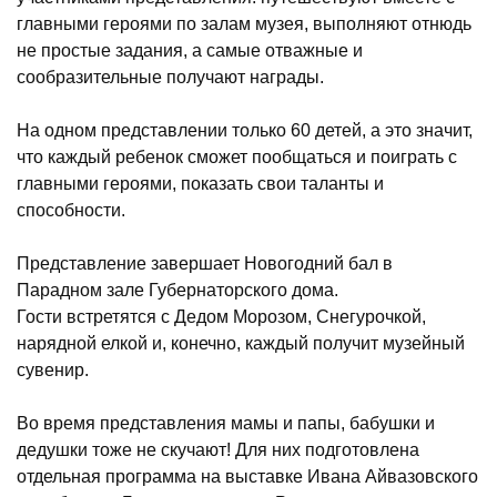
главными героями по залам музея, выполняют отнюдь
не простые задания, а самые отважные и
сообразительные получают награды.
На одном представлении только 60 детей, а это значит,
что каждый ребенок сможет пообщаться и поиграть с
главными героями, показать свои таланты и
способности.
Представление завершает Новогодний бал в
Парадном зале Губернаторского дома.
Гости встретятся с Дедом Морозом, Снегурочкой,
нарядной елкой и, конечно, каждый получит музейный
сувенир.
Во время представления мамы и папы, бабушки и
дедушки тоже не скучают! Для них подготовлена
отдельная программа на выставке Ивана Айвазовского