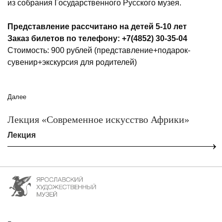
из собрания Государственного Русского музея.
Представление рассчитано на детей 5-10 лет
Заказ билетов по телефону: +7(4852) 30-35-04
Стоимость: 900 рублей (представление+подарок-
сувенир+экскурсия для родителей)
Далее
Лекция «Современное искусство Африки»
Лекция