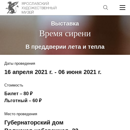
Выставка
Время сирени
В преддверии лета и тепла
Даты проведения
16 апреля 2021 г. - 06 июня 2021 г.
Стоимость
Билет – 80 ₽
Льготный – 60 ₽
Место проведения
Губернаторский дом