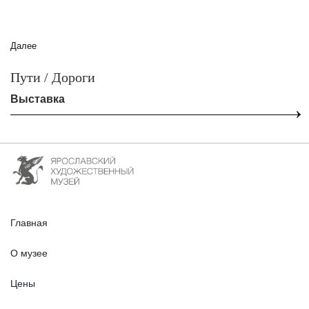
Далее
Пути / Дороги
Выставка
Главная
О музее
Цены