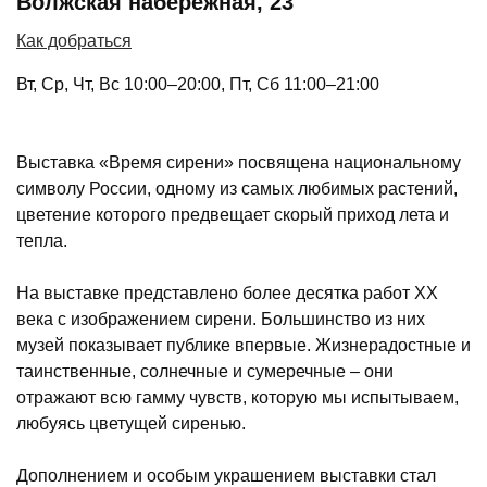
Волжская набережная, 23
Как добраться
Вт, Ср, Чт, Вс 10:00–20:00, Пт, Сб 11:00–21:00
Выставка «Время сирени» посвящена национальному
символу России, одному из самых любимых растений,
цветение которого предвещает скорый приход лета и
тепла.
На выставке представлено более десятка работ XX
века с изображением сирени. Большинство из них
музей показывает публике впервые. Жизнерадостные и
таинственные, солнечные и сумеречные – они
отражают всю гамму чувств, которую мы испытываем,
любуясь цветущей сиренью.
Дополнением и особым украшением выставки стал