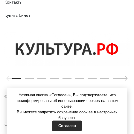
Контакты
Купить билет
Нажимая кнопку «Согласен», Вы подтверждаете, что
© ЯХМ, 1919 – 2026 г.
проинформированы об использовании cookies на нашем
сайте.
Вы можете запретить сохранение cookies в настройках
браузера.
Официальные документы
Согласен