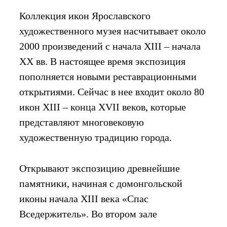
Коллекция икон Ярославского
художественного музея насчитывает около
2000 произведений с начала XIII – начала
ХХ вв. В настоящее время экспозиция
пополняется новыми реставрационными
открытиями. Сейчас в нее входит около 80
икон XIII – конца XVII веков, которые
представляют многовековую
художественную традицию города.
Открывают экспозицию древнейшие
памятники, начиная с домонгольской
иконы начала XIII века «Спас
Вседержитель». Во втором зале