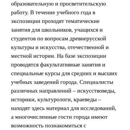
образовательную и просветительскую
работу. В течение учебного года в
экспозиции проходят тематические
занятия для школьников, учащихся и
студентов по вопросам древнерусской
культуры и искусства, отечественной и
местной истории. На базе экспозиции
проводятся факультативные занятия и
специальные курсы для средних и высших
учебных заведений города. Специалисты
различных направлений – искусствоведы,
историки, культурологи, краеведы –
находят здесь материал для исследований,
а многочисленные гости города имеют
возможность познакомиться с