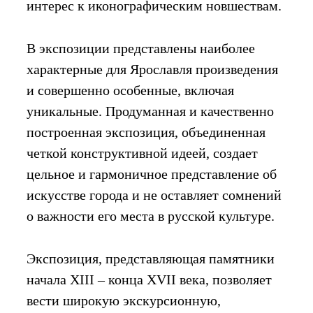
интерес к иконографическим новшествам.
В экспозиции представлены наиболее
характерные для Ярославля произведения
и совершенно особенные, включая
уникальные. Продуманная и качественно
построенная экспозиция, объединенная
четкой конструктивной идеей, создает
цельное и гармоничное представление об
искусстве города и не оставляет сомнений
о важности его места в русской культуре.
Экспозиция, представляющая памятники
начала XIII – конца XVII века, позволяет
вести широкую экскурсионную,