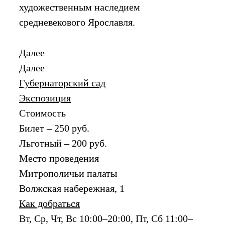
художественным наследием
средневекового Ярославля.
Далее
Далее
Губернаторский сад
Экспозиция
Стоимость
Билет – 250 руб.
Льготный – 200 руб.
Место проведения
Митрополичьи палаты
Волжская набережная, 1
Как добраться
Вт, Ср, Чт, Вс 10:00–20:00, Пт, Сб 11:00–