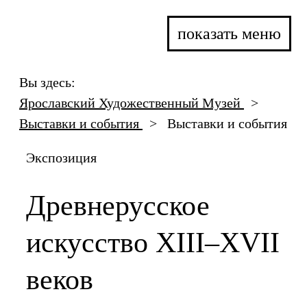
показать меню
Вы здесь:
Ярославский Художественный Музей
>
Выставки и события
>
Выставки и события
Экспозиция
Древнерусское
искусство XIII–XVII
веков