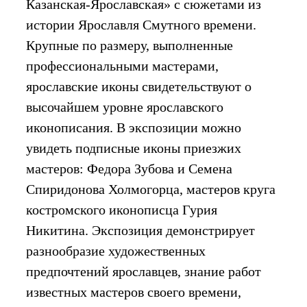
Казанская-Ярославская» с сюжетами из
истории Ярославля Смутного времени.
Крупные по размеру, выполненные
профессиональными мастерами,
ярославские иконы свидетельствуют о
высочайшем уровне ярославского
иконописания. В экспозиции можно
увидеть подписные иконы приезжих
мастеров: Федора Зубова и Семена
Спиридонова Холмогорца, мастеров круга
костромского иконописца Гурия
Никитина. Экспозиция демонстрирует
разнообразие художественных
предпочтений ярославцев, знание работ
известных мастеров своего времени,