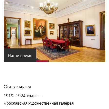
Наше время
Статус музея
1919–1924 годы —
Ярославская художественная галерея