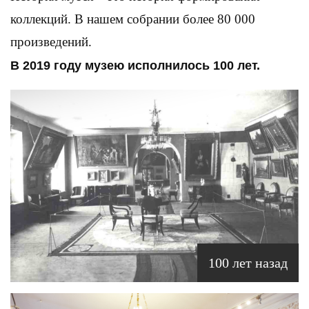
коллекций. В нашем собрании более 80 000
произведений.
В 2019 году музею исполнилось 100 лет.
100 лет назад