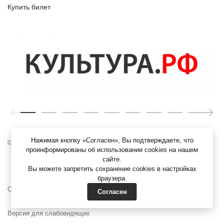
Купить билет
Нажимая кнопку «Согласен», Вы подтверждаете, что
© ЯХМ, 1919 – 2026 г.
проинформированы об использовании cookies на нашем
сайте.
Вы можете запретить сохранение cookies в настройках
браузера.
Официальные документы
Согласен
Версия для слабовидящих