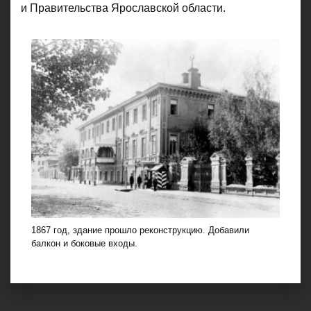
и Правительства Ярославской области.
1867 год, здание прошло реконструкцию. Добавили
балкон и боковые входы.