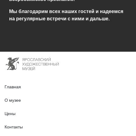
Мы благодарим всех наших гостей и надеемся
на регулярные встречи с ними и дальше.
Главная
О музее
Цены
Контакты