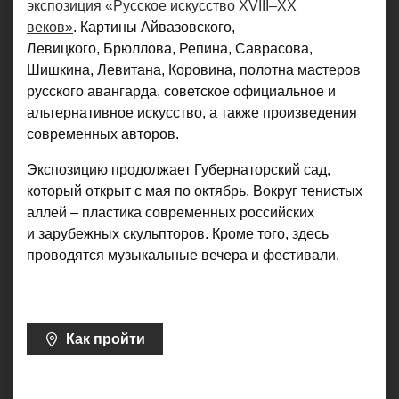
экспозиция «Русское искусство XVIII–XX
веков»
. Картины Айвазовского,
Левицкого, Брюллова, Репина, Саврасова,
Шишкина, Левитана, Коровина, полотна мастеров
русского авангарда, советское официальное и
альтернативное искусство, а также произведения
современных авторов.
Экспозицию продолжает Губернаторский сад,
который открыт с мая по октябрь. Вокруг тенистых
аллей – пластика современных российских
и зарубежных скульпторов. Кроме того, здесь
проводятся музыкальные вечера и фестивали.
Как пройти