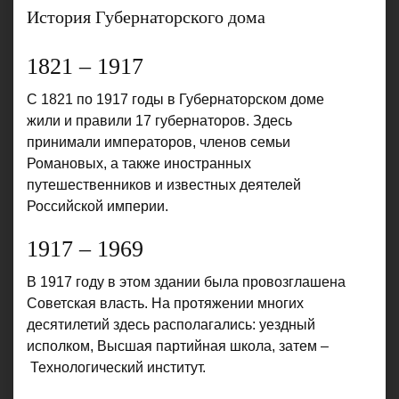
История Губернаторского дома
1821 – 1917
С 1821 по 1917 годы в Губернаторском доме
жили и правили 17 губернаторов. Здесь
принимали императоров, членов семьи
Романовых, а также иностранных
путешественников и известных деятелей
Российской империи.
1917 – 1969
В 1917 году в этом здании была провозглашена
Советская власть. На протяжении многих
десятилетий здесь располагались: уездный
исполком, Высшая партийная школа, затем –
Технологический институт.