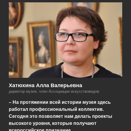
Хатюхина Алла Валерьевна
директор музея, член Ассоциации искусствоведов
– На протяжении всей истории музея здесь
работал профессиональный коллектив.
Сегодня это позволяет нам делать проекты
высокого уровня, которые получают
всероссийское признание.