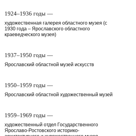
1924–1936 годы —
художественная галерея областного музея (с
1930 года – Ярославского областного
краеведческого музея)
1937–1950 годы —
Ярославский областной музей искусств
1950–1959 годы —
Ярославский областной художественный музей
1959–1969 годы —
художественный отдел Государственного
Ярославо-Ростовского историко-