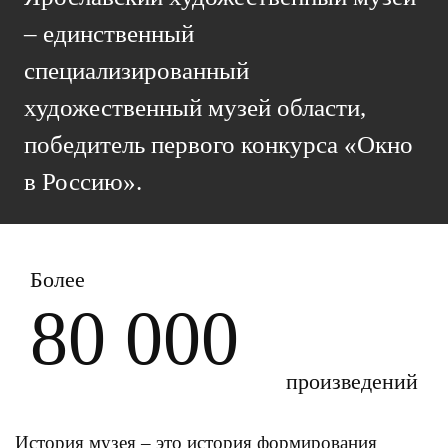
– единственный
специализированный
художественный музей области,
победитель первого конкурса «Окно
в Россию».
Более
80 000
произведений
История музея – это история формирования