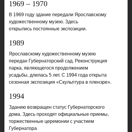
1969 – 1970
В 1969 году здание передали Ярославскому
художественному музею. Здесь
открылись постоянные экспозиции.
1989
Ярославскому художественному музею
передан Губернаторский сад. Реконструкция
парка, являющегося продолжением
усадьбы, длилась 5 лет. С 1994 года открыта
сезонная экспозиция «Скульптура в пленэре».
1994
Зданию возвращен статус Губернаторского
дома. Здесь проходят официальные приемы,
торжественные церемонии с участием
Губернатора