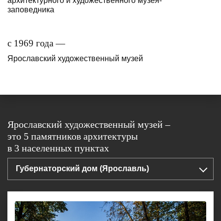
архитектурного и художественного музея-
заповедника
с 1969 года —
Ярославский художественный музей
Ярославский художественный музей –
это 5 памятников архитектуры
в 3 населенных пунктах
Губернаторский дом (Ярославль)